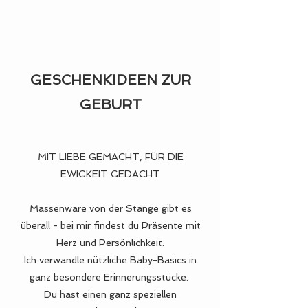
GESCHENKIDEEN ZUR
GEBURT
MIT LIEBE GEMACHT, FÜR DIE
EWIGKEIT GEDACHT
Massenware von der Stange gibt es
überall - bei mir findest du Präsente mit
Herz und Persönlichkeit.
Ich verwandle nützliche Baby-Basics in
ganz besondere Erinnerungsstücke.
Du hast einen ganz speziellen