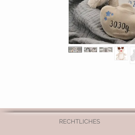
RECHTLICHES