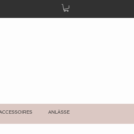
ACCESSOIRES
ANLÄSSE