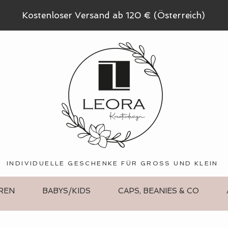
Kostenloser Versand ab 120 € (Österreich)
INDIVIDUELLE GESCHENKE FÜR GROSS UND KLEIN
REN
BABYS/KIDS
CAPS, BEANIES & CO