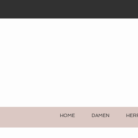
HOME
DAMEN
HER