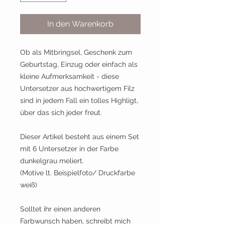
In den Warenkorb
Ob als Mitbringsel, Geschenk zum
Geburtstag, Einzug oder einfach als
kleine Aufmerksamkeit - diese
Untersetzer aus hochwertigem Filz
sind in jedem Fall ein tolles Highligt,
über das sich jeder freut.
Dieser Artikel besteht aus einem Set
mit 6 Untersetzer in der Farbe
dunkelgrau meliert.
(Motive lt. Beispielfoto/ Druckfarbe
weiß)
Solltet ihr einen anderen
Farbwunsch haben, schreibt mich