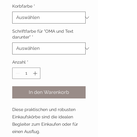
Korbfarbe
*
Schriftfarbe für "OMA und Text
darunter"
*
Anzahl
*
In den Warenkorb
Diese praktischen und robusten
Einkaufskörbe sind die idealen
Begleiter zum Einkaufen oder für
einen Ausflug.