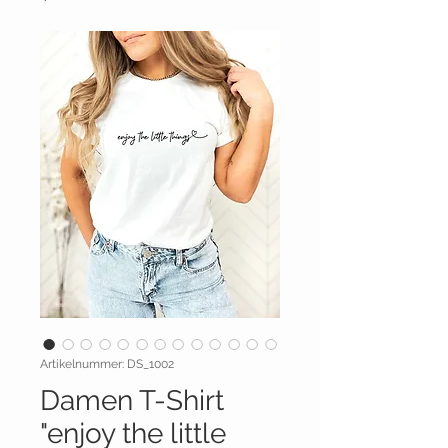
Artikelnummer: DS_1002
Damen T-Shirt
"enjoy the little