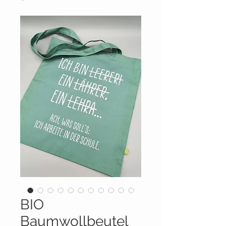
BIO
Baumwollbeutel