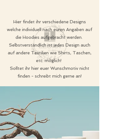
Hier findet ihr verschiedene Designs
welche individuell nach euren Angaben auf
die Hoodies aufgebracht werden.
Selbstverständlich ist jedes Design auch
auf andere Textilien wie Shirts, Taschen,
etc. möglich!
Solltet ihr hier euer Wunschmotiv nicht
finden - schreibt mich gerne an!