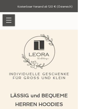
Kostenloser Versand ab 120 € (Österreich)
INDIVIDUELLE GESCHENKE
FÜR GROSS UND KLEIN
LÄSSIG und BEQUEME
HERREN HOODIES