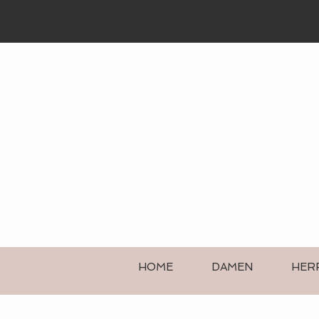
HOME
DAMEN
HER