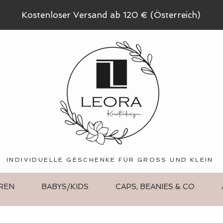
Kostenloser Versand ab 120 € (Österreich)
INDIVIDUELLE GESCHENKE FÜR GROSS UND KLEIN
REN
BABYS/KIDS
CAPS, BEANIES & CO