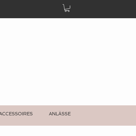
ACCESSOIRES
ANLÄSSE