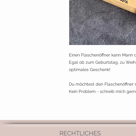
Einen Flaschenöffner kann Mann
Egal ob zum Geburtstag, zu Weih
optimales Geschenk!
Du möchtest den Flaschenöffner 
Kein Problem - schreib mich gern
RECHTLICHES